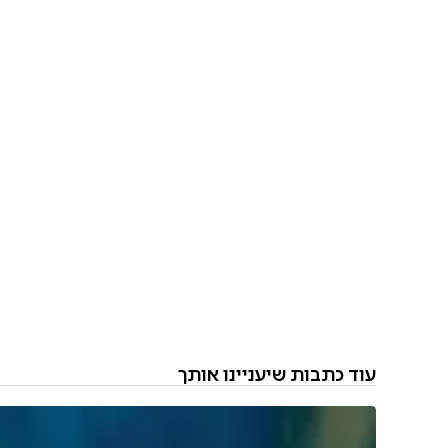
עוד כתבות שיעניינו אותך