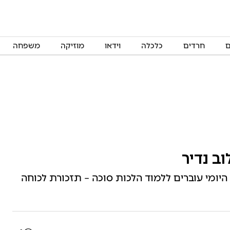
ם
חרדים
כלכלה
וידאו
מוזיקה
משפחה
ב נדיר
יומי עוברים ללמוד הלכות סוכה – תזכורת לכוחה