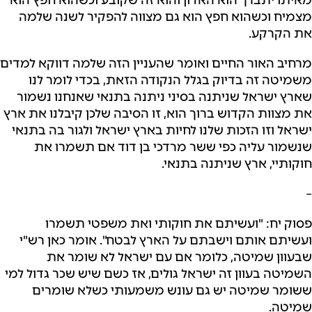
מצמיח וכשהוא חפץ הוא גם מצווה להפקיר לשנה שלמה
את הקרקע.
מרחיב האור החיים ואומר שהעניין הזה שלמה דווקא למדים
משמיטה זה בדיוק בגלל הנקודה הזאת, בכדי לומר לנו
שארץ ישראל שניתנה בסיני ניתנה בתנאי שאנחנו נשמור
את מצוות הקדוש ברוך הוא, זו הסיבה שלכן קיבלנו את ארץ
ישראל וזו הזכות שלנו לחיות בארץ ישראל ולגור בה בתנאי
שנשמור עליה כפי ששר מרדכי בן דוד אם תשמרו את
חוקותיי, ארץ שניתנה בתנאי.
–
פסוק יח: "ועשיתם את חוקותי ואת משפטי תשמרו
ועשיתם אותם וישבתם על הארץ לבטח". אומר כאן רש"י
שבעוון שמיטה, כלומר אם עם ישראל לא שומר את
השמיטה בעוון זה ישראל גולים, אז כשם שיש שכר גדול למי
ששומר שמיטה יש גם עונש משמעותי כשלא שומרים
שמיטה.