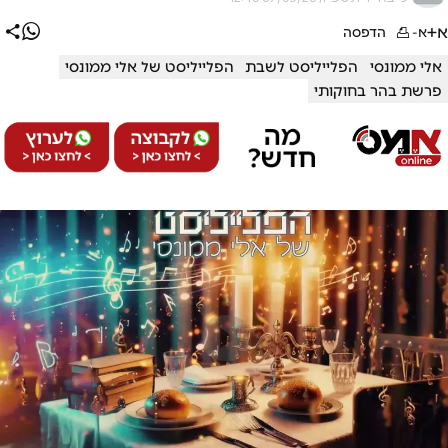
א+
א-
הדפסה
אלי ממונסי
הפלייליסט לשבת
הפלייליסט של אלי ממונסי
פרשת בהר בחוקותי