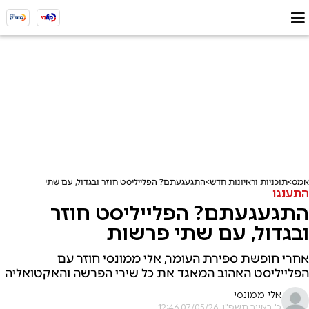
אמס
תוכניות וראיונות חדש
התגעגעתם? הפלייליסט חוזר ובגדול, עם שתי פרשות
התענגו
התגעגעתם? הפלייליסט חוזר
ובגדול, עם שתי פרשות
אחרי חופשת ספירת העומר, אלי ממונסי חוזר עם
הפלייליסט האהוב המאגד את כל שירי הפרשה והאקטואליה
אלי ממונסי
כ' באייר תשפ"ו, 07/05/26 12:46