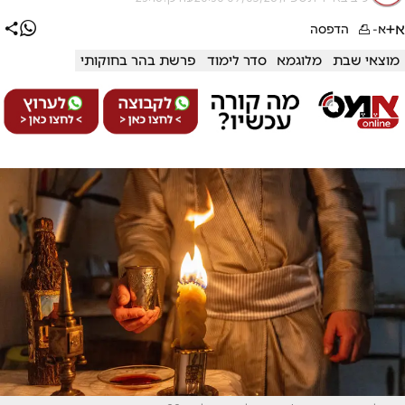
א+
א-
הדפסה
מוצאי שבת
מלוגמא
סדר לימוד
פרשת בהר בחוקותי