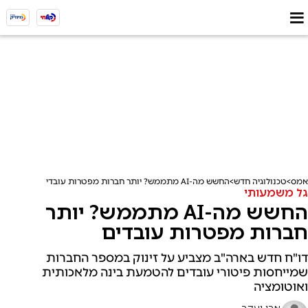
אמס
טכנולוגיה חדש
החשש מה-AI מתממש? יותר חברות מפטרות עובדים
גל משמעותי
החשש מה-AI מתממש? יותר
חברות מפטרות עובדים
דו"ח חדש בארה"ב מצביע על זינוק במספר החברות
שמייחסות פיטורי עובדים להטמעת בינה מלאכותית
ואוטומציה