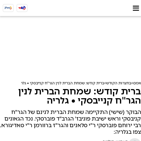
אמס
בחצרות הקודש
ברית קודש: שמחת הברית לנין הגר"ח קנייבסקי • גלריה
ברית קודש: שמחת הברית לנין
הגר"ח קנייבסקי • גלריה
הבוקר (שישי) התקיימה שמחת הברית לנינם של הגר"ח
קניבסקי וראש ישיבת פוניבז' הגרב"ד פוברסקי. נכד הגאונים
רבי ירוחם פוברסקי ר"י סלאנים והגר"ז ברוורמן ר"י סאדיגורא.
צפו בגלריה: