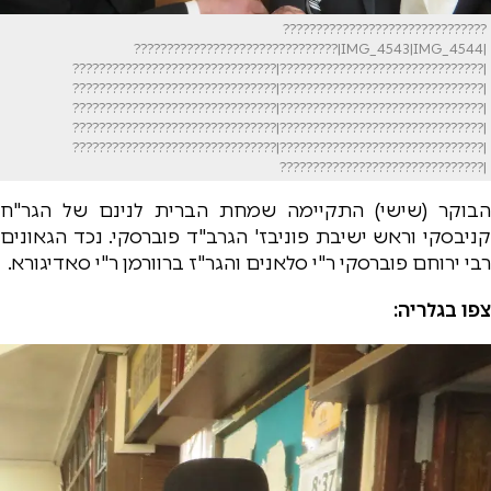
???????????????????????????????
|IMG_4543|IMG_4544|???????????????????????????????
|???????????????????????????????|???????????????????????????????
|???????????????????????????????|???????????????????????????????
|???????????????????????????????|???????????????????????????????
|???????????????????????????????|???????????????????????????????
|???????????????????????????????|???????????????????????????????
|???????????????????????????????
הבוקר (שישי) התקיימה שמחת הברית לנינם של הגר"ח
קניבסקי וראש ישיבת פוניבז' הגרב"ד פוברסקי. נכד הגאונים
רבי ירוחם פוברסקי ר"י סלאנים והגר"ז ברוורמן ר"י סאדיגורא.
צפו בגלריה: