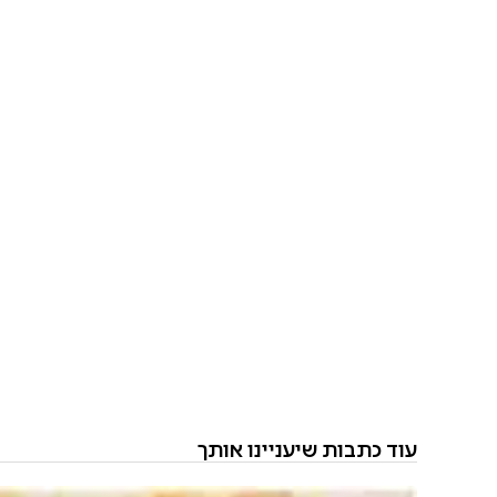
עוד כתבות שיעניינו אותך