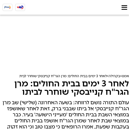
אמס
בקהילה
לאחר 3 ימים בבית החולים: מרן הגר"ח קנייבסקי שוחרר לביתו
לאחר 3 ימים בבית החולים: מרן
הגר"ח קנייבסקי שוחרר לביתו
עולם התורה נושם לרווחה: בשעה האחרונה (שלישי) שב מרן
הגר"ח קנייבסקי אל ביתו שבבני ברק, זאת לאחר שאושפז
במוצאי השבת בבית החולים 'מעייני הישועה' בעיר. כבר
במוצאי שבת לאחר שמרן הגר"ח אושפז בבית החולים
בעקבות שפעת, אמרו הרופאים כי מצבו טוב וכי הוא זקוק