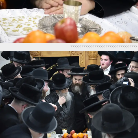
????????????????????????????????????