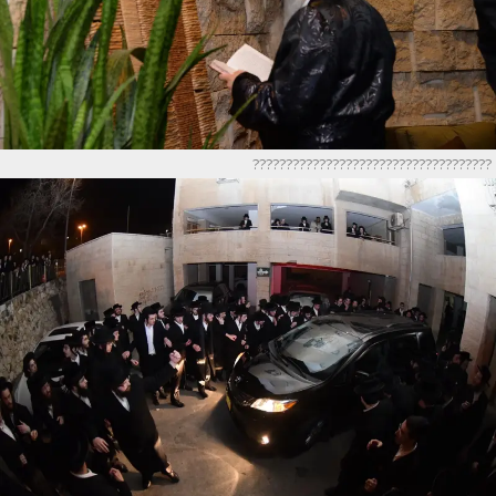
????????????????????????????????????