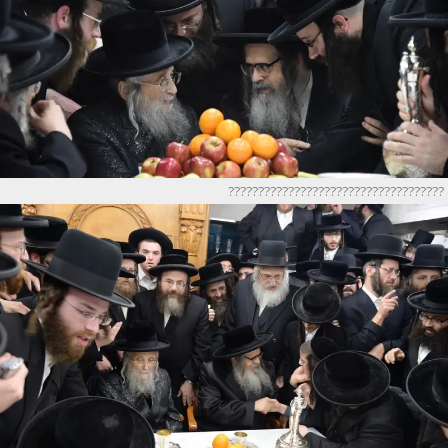
????????????????????????????????????