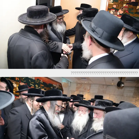
????????????????????????????????????