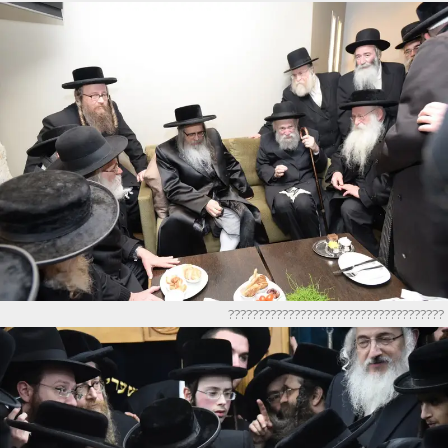
????????????????????????????????????