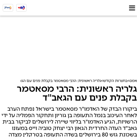
אמס
בחצרות הקודש
גלריה ראשונית: הרבי מסאטמר בקבלת פנים עם הגאב"ד
גלריה ראשונית: הרבי מסאטמר
בקבלת פנים עם הגאב"ד
ביקורו הבזק של האדמו"ר מסאטמר בישראל נפתח הערב
לאחר העיכוב בנמל התעופה בן גוריון ותחקור הפמליה על ידי
הרשויות, הגיע האדמו"ר בליווי שיירה לירושלים לביקור בבית
גאב"ד העדה החרדית הגאון רבי יצחק טוביה וייס במעונו
בשכונת גוש 80 בירושלים בשדה התעופה בטרקלין מצדה