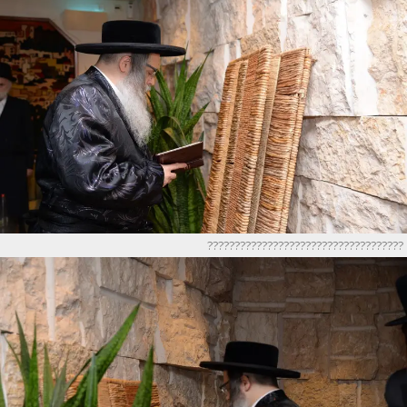
????????????????????????????????????