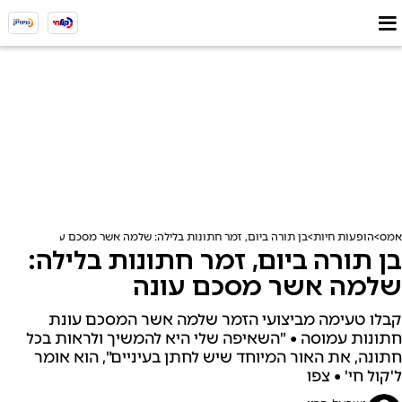
אמס
הופעות חיות
בן תורה ביום, זמר חתונות בלילה: שלמה אשר מסכם עונה
בן תורה ביום, זמר חתונות בלילה:
שלמה אשר מסכם עונה
קבלו טעימה מביצועי הזמר שלמה אשר המסכם עונת
חתונות עמוסה • "השאיפה שלי היא להמשיך ולראות בכל
חתונה, את האור המיוחד שיש לחתן בעיניים", הוא אומר
ל'קול חי' • צפו