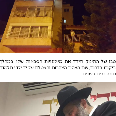
סבו של התינוק חידד את מיומנויות הסבאות שלו, במהלך
ביקורו בדרום, שם הצהיר הצהרות והצטלם על יד ילדי תלמוד
תורה רכים בשנים.