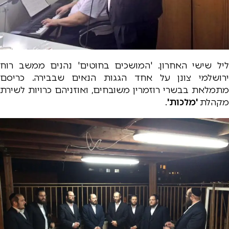
ליל שישי האחרון. 'המושכים בחוטים' נהנים ממשב רוח
ירושלמי צונן על אחד הגגות הנאים שבבירה. כריסם
מתמלאת בבשרי רוזמרין משובחים, ואוזניהם כרויות לשירת
מקהלת
'מלכות'
.