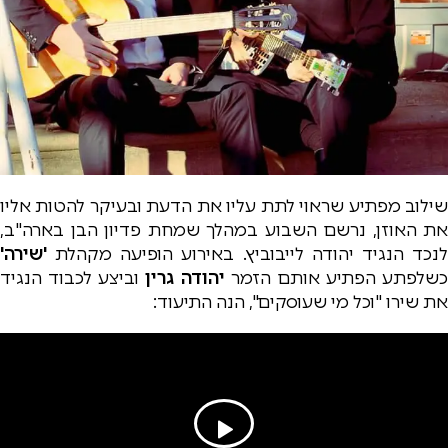
שילוב מפתיע שראוי לתת עליו את הדעת ובעיקר להטות אליו
את האוזן, נרשם השבוע במהלך שמחת פדיון הבן בארה"ב,
לנכד הנגיד יהודה לייבוביץ. באירוע הופיעה מקהלת
'שירה'
כשלפתע הפתיע אותם הזמר
יהודה גרין
וביצע לכבוד הנגיד
את שירו "וכל מי שעוסקים", הנה התיעוד: