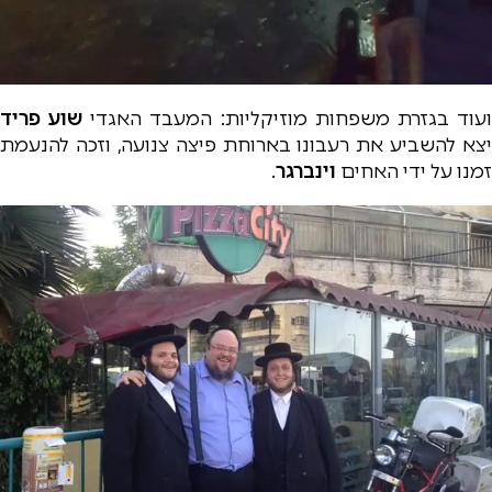
עוד בגזרת משפחות מוזיקליות: המעבד האגדי
שוע פריד
יצא להשביע את רעבונו בארוחת פיצה צנועה, וזכה להנעמת
זמנו על ידי האחים
וינברגר
.