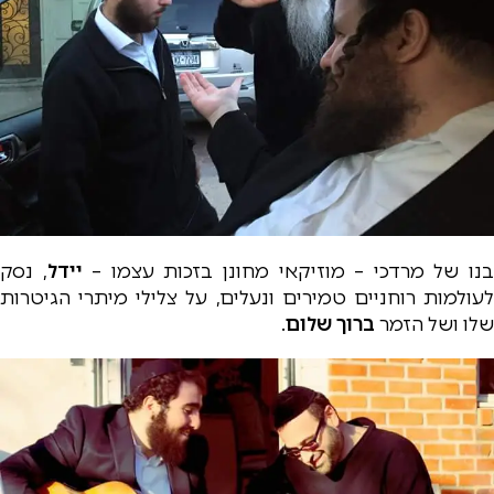
נו של מרדכי – מוזיקאי מחונן בזכות עצמו –
יידל
, נסק
לעולמות רוחניים טמירים ונעלים, על צלילי מיתרי הגיטרות
שלו ושל הזמר
ברוך שלום
.