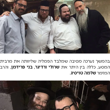
בהמשך נערכה מסיבה שמלבד הפמליה שליוותה את מרבית
מסע, כללה בין היתר את
שרולי ורדיגר
,
בני פרידמן
, והרב
המזמר
שלמה טויסיג
.