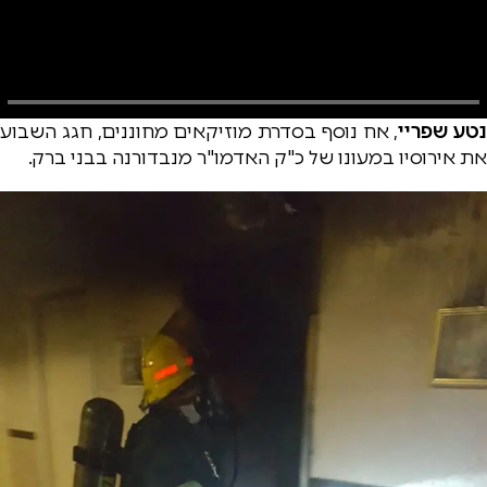
נטע שפריי
, אח נוסף בסדרת מוזיקאים מחוננים, חגג השבוע
את אירוסיו במעונו של כ"ק האדמו"ר מנבדורנה בבני ברק.