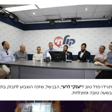
תגידו מזל טוב ל
יענקי דרעי
, הבן של, שזכה השבוע לחבוק בת
בשעה טובה ומוצלחת.