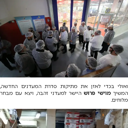
ואולי בכדי לאזן את מתיקות סדרת המעדנים החדשה,
המשיך
מוישי פרוש
היישר למעדני זהבה, ויצא עם מבחר
מלוחים.