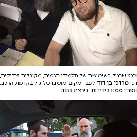
וכמי שרגיל בשימושם של תלמידי חכמים, מקובלים וצדיקים,
רכן
מרדכי בן דוד
לעבר מקום מושבו של גיל בקדמת הרכב,
ונפרד ממנו בידידות וביראת כבוד.