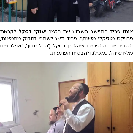
אותו פריד התיישב השבוע עם הזמר
יענקי דסקל
לקראת
פרויקט מוזיקלי משותף. פריד דאג לשתף, לחלוק מחמאות,
להזכיר את הלהיטים שהלחין דסקל ('הכל יודוך', 'ואילו פינו
מלא שירה', כמשל), ולהבטיח הפתעות.