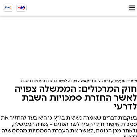
אמס
בארץ
חוק המרכולים: הממשלה צפויה לאשר החזרת סמכויות השבת לדרעי
חוק המרכולים: הממשלה צפויה
לאשר החזרת סמכויות השבת
לדרעי
בעקבות דברים שאמרה נשיאת בג"ץ, כי היא בעד להחזיר את
סמכות אישור חוקי העזר לשר הפנים – צפויה הממשלה,
ולאחר מכן הכנסת, לאשר את העברת הסמכויות מהממשלה
לדרעי