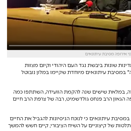
ינות שונות ביבשת נגד העם היהודי וקיום מצוות
" במסיבת עיתונאים מיוחדת שקיימו במלון נובוטל
ה, במלאת שישים שנה להקמת הוועידה, השתתפו כמה
פה הגאון הרב פנחס גולדשמיט, רבה של צרפת הרב חיים
מסיבת עיתונאים כי לנוכח הניסיונות להגביל את החיים
תלטות של קיצוניים על השיח הציבורי, קיים חשש להמשך