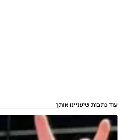
עוד כתבות שיעניינו אותך