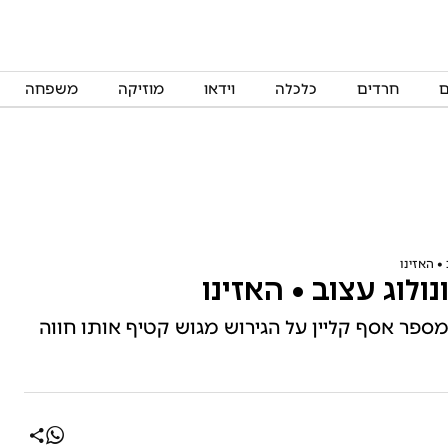
ם
חרדים
כלכלה
וידאו
מוזיקה
משפחה
 מספר אסף קליין על הגירוש מגוש קטיף אותו חווה