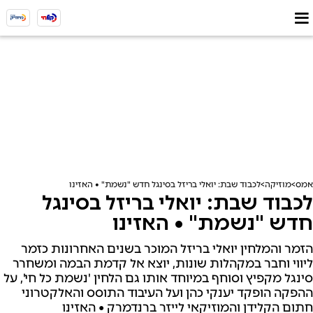
אמס
מוזיקה
לכבוד שבת: יואלי בריזל בסינגל חדש "נשמת" • האזינו
לכבוד שבת: יואלי בריזל בסינגל
חדש "נשמת" • האזינו
הזמר והמלחין יואלי בריזל המוכר בשנים האחרונות כזמר
ליווי וחבר במקהלות שונות, יוצא אל קדמת הבמה ומשחרר
סינגל מקפיץ וסוחף במיוחד אותו גם הלחין 'נשמת כל חי', על
ההפקה הופקד יענקי כהן ועל העיבוד התוסס והאלקטרוני
חתום הקלידן והמוזיקאי לייזר ברנדמרק • האזינו