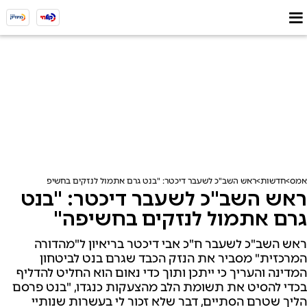
אמס
חדשות
ראש השב"כ לשעבר דיכטר: "בנט גרם אתמול לנזקים בחשיפה"
ראש השב"כ לשעבר דיכטר: "בנט
גרם אתמול לנזקים בחשיפה"
ראש השב"כ לשעבר ח"כ אבי דיכטר בריאיון ל"מהדורה
המרכזית" מסביר את הנזק הכבד שגרם בנט לביטחון
המדינה והעריך כי ייתכן ותוך כדי נאום הוא החליט להדליף
בכדי להסיט את תשומת הלב מהצעקות כנגדו, "בנט פרסם
הליך שטרם הסתיים, דבר שלא זכור לי בעשרות שנותיי