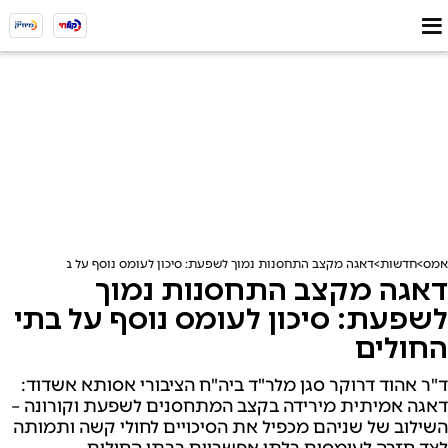
אמס
חדשות
דאגה מקצב התחסנות נמוך לשפעת: סיכון לעומס נוסף על בתי החולים
דאגה מקצב התחסנות נמוך
לשפעת: סיכון לעומס נוסף על בתי
החולים
ד"ר אהוד דרוקר סגן מלר"ד ביה"ח הציבורי אסותא אשדוד:
דאגה אמיתית מירידה בקצב המתחסנים לשפעת וקורונה –
השילוב של שניהם מכפיל את הסיכויים לחולי קשה ותמותה
לצד חזרה לעומסים בלתי אפשריים בבתי החולים