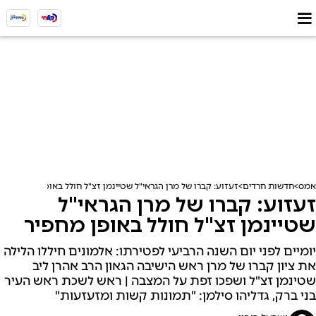
אמס
חדשות חרדים
זעזוע: קברו של מרן הגראי"ל שטיינמן זצ"ל חולל באופן מחפיר
זעזוע: קברו של מרן הגראי"ל
שטיינמן זצ"ל חולל באופן מחפיר
יומיים לפני יום השנה הרביעי לפטירתו: אלמונים חיללו הלילה
את ציון קברו של מרן ראש הישיבה הגאון הרב אהרן ליב
שטינמן זצ"ל ושפכו זפת על המצבה | ראש לשכת ראש העיר
בני ברק, גדליהו סילמן: "תמונות קשות ומזעזעות"