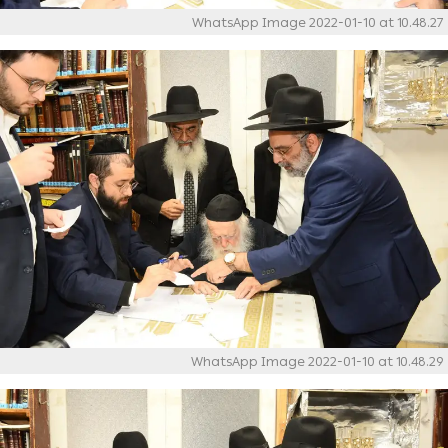
WhatsApp Image 2022-01-10 at 10.48.27
WhatsApp Image 2022-01-10 at 10.48.29