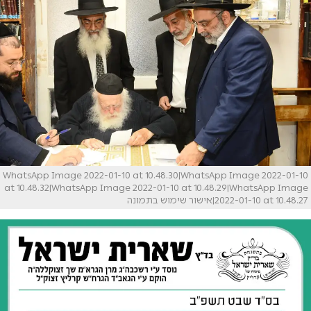
WhatsApp Image 2022-01-10 at 10.48.30|WhatsApp Image 2022-01-10
at 10.48.32|WhatsApp Image 2022-01-10 at 10.48.29|WhatsApp Image
2022-01-10 at 10.48.27|אישור שימוש בתמונה