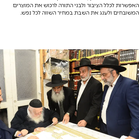
האפשרות לכלל הציבור ולבני התורה לרכוש את המוצרים
המשובחים ולענג את השבת במחיר השווה לכל נפש.