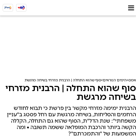
אמס
הימים הנוראים
סוף שהוא התחלה | הרבנית מזרחי בשיחה מרגשת
סוף שהוא התחלה | הרבנית מזרחי
בשיחה מרגשת
הרבנית ימימה מזרחי מקשר בין פרשת כי תבוא לחודש
הרחמים והסליחות, בשיחה מרגשת עם רחל פסטג ב"עניין
משפחתי": שנת הדל"ת, הסוף שהוא גם התחלה, הקללה
הקשה ביותר והרכבת המופלאה ששמה תשובה • ומה
המשמעות של "והתמכרתם"?