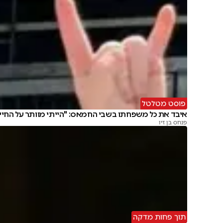
פוסט מטלטל
איבד את כל משפחתו בשבי החמאס: "הייתי מוותר על החיי
פנחס בן זיו
תוך פחות מדקה