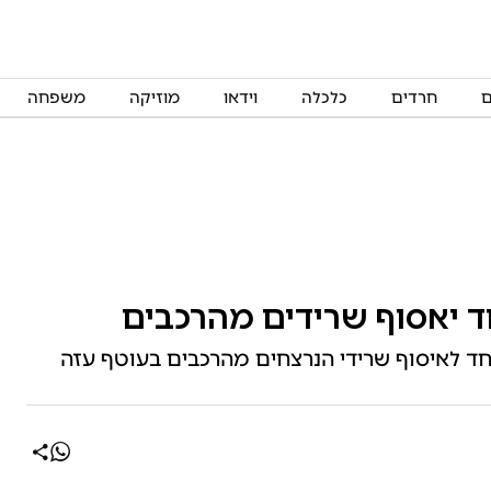
ם
חרדים
כלכלה
וידאו
מוזיקה
משפחה
ד יאסוף שרידים מהרכבים
וחד לאיסוף שרידי הנרצחים מהרכבים בעוטף עזה