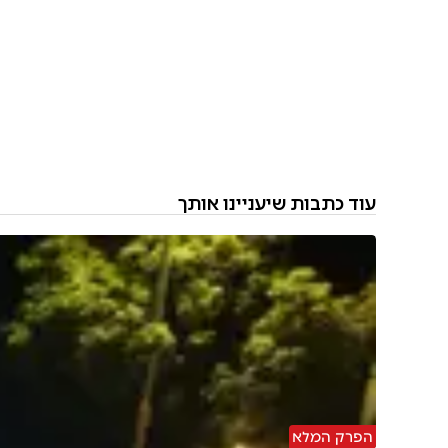
עוד כתבות שיעניינו אותך
הפרק המלא