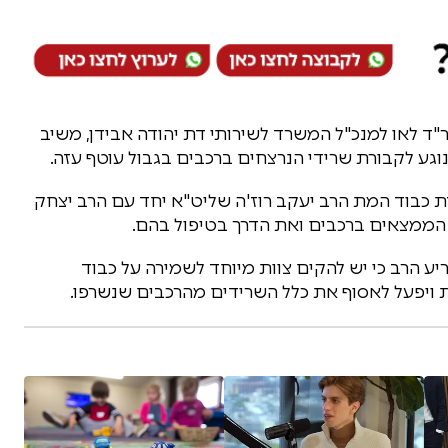
ד לאו למנכ"ל המשרד לשירותי דת יהודה אבידן, משיב
גע לקבורת שרידי הנרצחים ברכבים בגבול עוטף עזה.
ת כבוד המת הרב יעקב רוז'ה שליט"א יחד עם הרב יצחק
ע הרב כי יש להקים צוות מיוחד לשמירה על כבוד
ת ויפעל לאסוף את כלל השרידים מהרכבים שנשרפו.