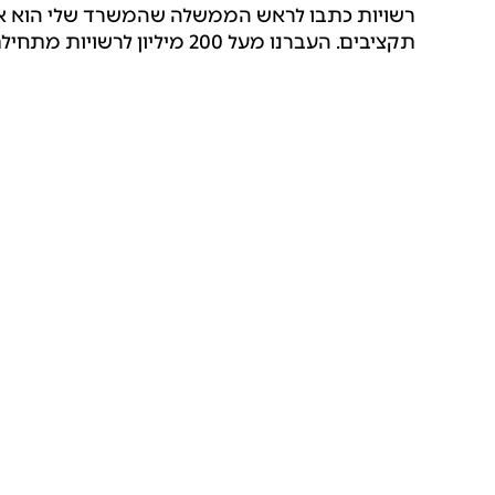
רשויות כתבו לראש הממשלה שהמשרד שלי הוא אח
תקציבים. העברנו מעל 200 מיליון לרשויות מתחילת המלחמה".