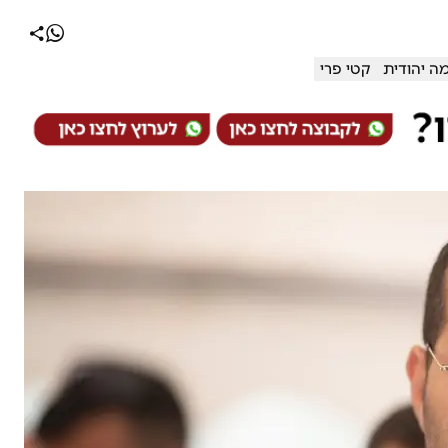
ה יהודית
קטי פרי