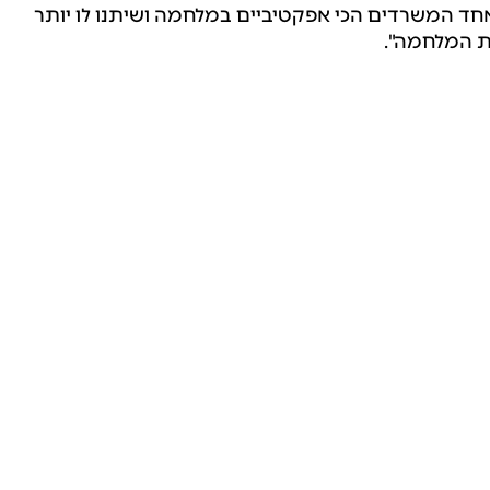
ד המשרדים הכי אפקטיביים במלחמה ושיתנו לו יותר