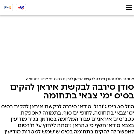
אמס
בעולם
סודן סירבה לבקשת איראן להקים בסיס ימי צבאי בתחומה
סודן סירבה לבקשת איראן להקים
בסיס ימי צבאי בתחומה
הוול סטריט ג'ורנל: סודאן סירבה לבקשת איראן להקים בסיס
ימי צבאי בתחומה, לחופי ים סוף, בתמורה לאספקת
כטב"מים איראניים עבור המלחמה בסודאן. בכיר מודיעין
בצבא סודאן חשף כי טהראן ניסתה ללחוץ על ח'רטום
לאפשר לה להקים בתחומה בסיס שישמש למטרות מודיעין