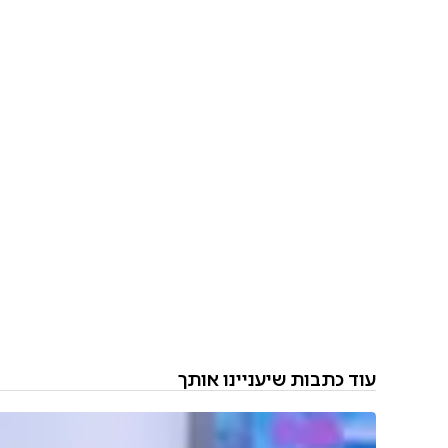
עוד כתבות שיעניינו אותך