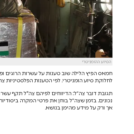
הסיוע ההומניטרי
חמאס הפיץ הלילה שוב טענות על עשרות הרוגים ופצ
לחלוקת סיוע הומניטרי. לפי הטענות הפלסטיניות צ
תגובת דובר צה״ל: הדיווחים לפיהם צה"ל תקף עשרו
נכונים. בזמן שצה״ל בוחן את פרטי המקרה ביסודיו
אך ורק על מידע מהימן בנושא.