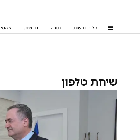
כל החדשות
תורה
חדשות
אמסי
שיחת טלפון