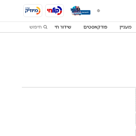
מעניין
פודקאסטים
שידור חי