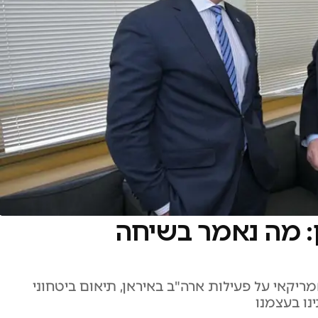
: מה נאמר בשיחה
יקאי על פעילות ארה"ב באיראן, תיאום ביטחוני
ינו בעצמנו