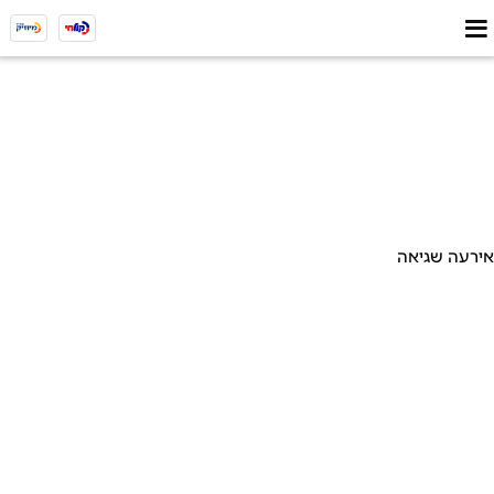
אירעה שגיאה