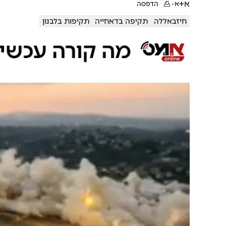
א+
א-
הדפסה
חיזבאללה
תקיפה בדאחייה
תקיפות בלבנון