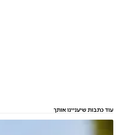
עוד כתבות שיעניינו אותך