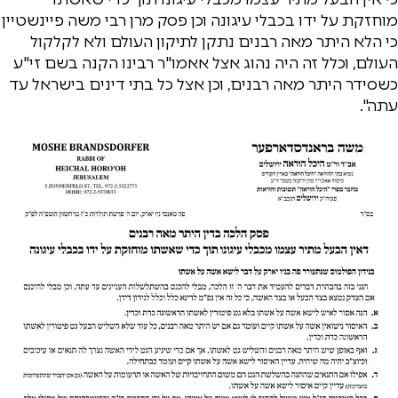
מוחזקת על ידו בכבלי עיגונה וכן פסק מרן רבי משה פיינשטיין
כי הלא היתר מאה רבנים נתקן לתיקון העולם ולא לקלקול
העולם, וכלל זה היה נהוג אצל אאמו"ר רבינו הקנה בשם זי"ע
כשסידר היתר מאה רבנים, וכן אצל כל בתי דינים בישראל עד
עתה".