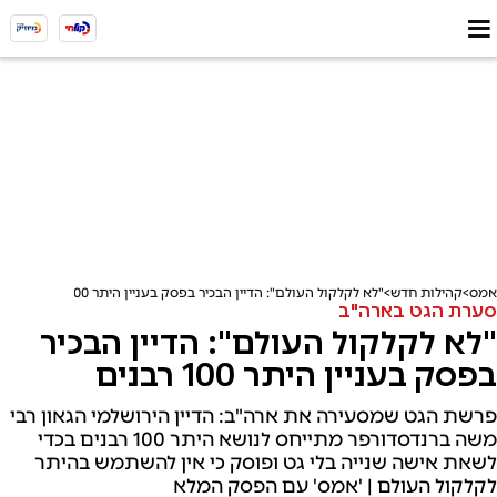
אמס
קהילות חדש
"לא לקלקול העולם": הדיין הבכיר בפסק בעניין היתר 100 רבנים
סערת הגט בארה"ב
"לא לקלקול העולם": הדיין הבכיר
בפסק בעניין היתר 100 רבנים
פרשת הגט שמסעירה את ארה"ב: הדיין הירושלמי הגאון רבי
משה ברנדסדורפר מתייחס לנושא היתר 100 רבנים בכדי
לשאת אישה שנייה בלי גט ופוסק כי אין להשתמש בהיתר
לקלקול העולם | 'אמס' עם הפסק המלא