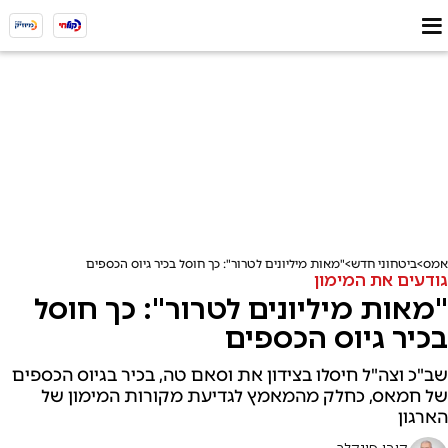
אמס
ביטחוני חדש
"מאות מיליונים לטרור": כך חוסל בכיר גיוס הכספים
גודעים את המימון
"מאות מיליונים לטרור": כך חוסל
בכיר גיוס הכספים
שב"כ וצה"ל חיסלו בצידון את וסאם טה, בכיר בגיוס הכספים
של חמאס, כחלק מהמאמץ לגדיעת מקורות המימון של
הארגון