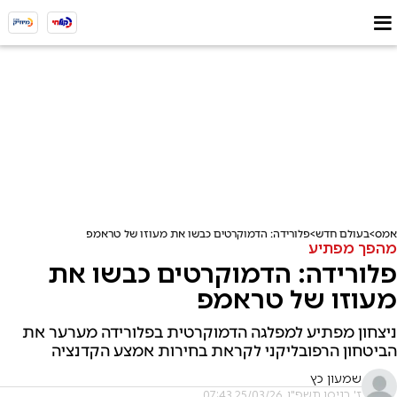
אמס
בעולם חדש
פלורידה: הדמוקרטים כבשו את מעוזו של טראמפ
מהפך מפתיע
פלורידה: הדמוקרטים כבשו את
מעוזו של טראמפ
ניצחון מפתיע למפלגה הדמוקרטית בפלורידה מערער את
הביטחון הרפובליקני לקראת בחירות אמצע הקדנציה
שמעון כץ
ז' בניסן תשפ"ו, 25/03/26 07:43