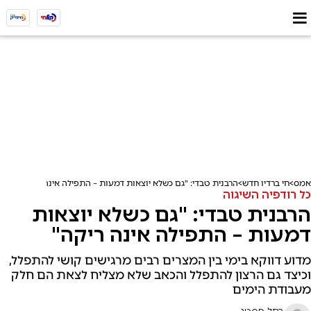
אמס
חי ברדיו חדש
הרבנית טבדי: "גם כשלא יוצאות דמעות – התפילה אינה ריקה"
כל רודפיה השיגוה
הרבנית טבדי: "גם כשלא יוצאות
דמעות – התפילה אינה ריקה"
מדוע דווקא בימי בין המצרים רבים מרגישים קושי להתפלל,
וכיצד גם הרצון להתפלל והכאב שלא מצליח לצאת הם חלק
מעבודת הימים