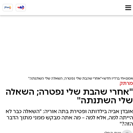
אמס
חי ברדיו חדש
"אחרי שהבת שלי נפטרה; השאלה שלי השתנתה"
מרתק
"אחרי שהבת שלי נפטרה; השאלה
שלי השתנתה"
אובדן אביה בילדותה ופטירת בתה אוריה: "השאלה כבר לא
הייתה למה, אלא למה – מה אתה מבקש ממני מתוך הדבר
הזה?"