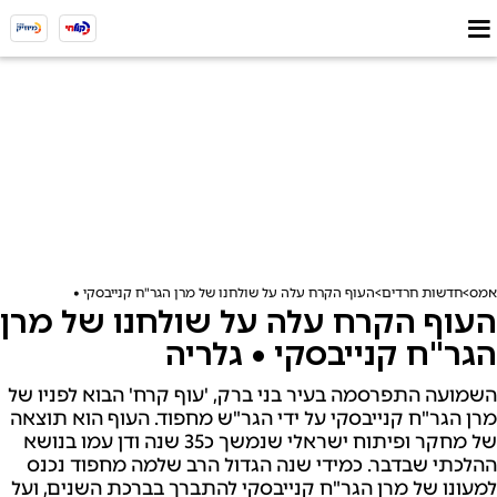
אמס
חדשות חרדים
העוף הקרח עלה על שולחנו של מרן הגר"ח קנייבסקי • גלריה
העוף הקרח עלה על שולחנו של מרן
הגר"ח קנייבסקי • גלריה
השמועה התפרסמה בעיר בני ברק, 'עוף קרח' הבוא לפניו של
מרן הגר"ח קנייבסקי על ידי הגר"ש מחפוד. העוף הוא תוצאה
של מחקר ופיתוח ישראלי שנמשך כ35 שנה ודן עמו בנושא
ההלכתי שבדבר. כמידי שנה הגדול הרב שלמה מחפוד נכנס
למעונו של מרן הגר"ח קנייבסקי להתברך בברכת השנים, ועל