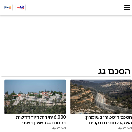
הסכם גג
הסכם היסטורי בשומרון:
6,000 יחידות דיור חדשות
השקעה חסרת תקדים
בהסכם גג ראשון באזור
אבי יעקב
אבי יעקב