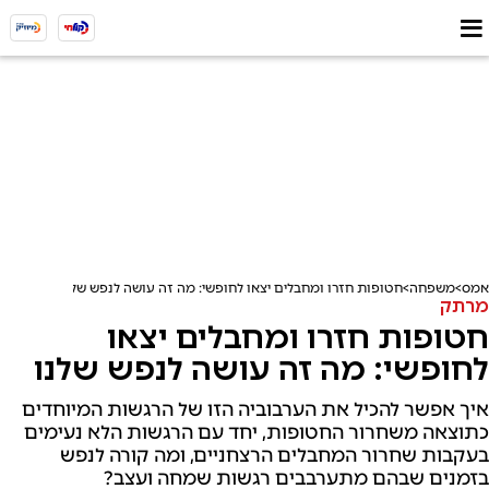
אמס
משפחה
חטופות חזרו ומחבלים יצאו לחופשי: מה זה עושה לנפש שלנו
מרתק
חטופות חזרו ומחבלים יצאו
לחופשי: מה זה עושה לנפש שלנו
איך אפשר להכיל את הערבוביה הזו של הרגשות המיוחדים
כתוצאה משחרור החטופות, יחד עם הרגשות הלא נעימים
בעקבות שחרור המחבלים הרצחניים, ומה קורה לנפש
בזמנים שבהם מתערבבים רגשות שמחה ועצב?