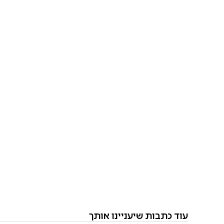
עוד כתבות שיעניינו אותך