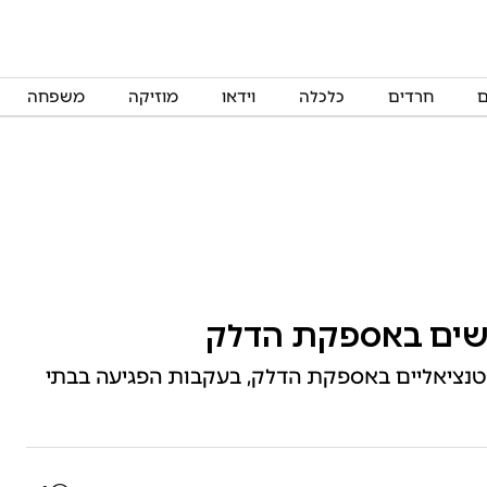
ם
חרדים
כלכלה
וידאו
מוזיקה
משפחה
ושים באספקת הדלק
וטנציאליים באספקת הדלק, בעקבות הפגיעה בבתי