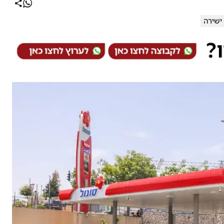
ישירה