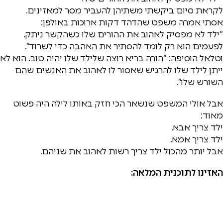
לקראת סיום ביקשתי משתיהן להעביר מסר למאזינים.
אסתי אמרה משפט שהדהד דקות ארוכות באולפן:
“ילד לא מפסיק לאהוב את ההורים שלו כשהקשר ניתק.
לפעמים הוא רק לומד להסתיר את האהבה כדי לשרוד”.
וטלאל הוסיפה: “הורה בריא רוצה שלילד שלו יהיה טוב. הוא לא
ייתן לילד שלו להרגיש שאסור לו לאהוב את האנשים שהם
השורש שלו”.
אבל אולי המשפט שנשאר הכי חזק באותו לילה היה פשוט
מאוד:
ילד צריך אבא.
ילד צריך אמא.
אבל יותר מהכול ילד צריך רשות לאהוב את שניהם.
האזינו לתוכנית המלאה: