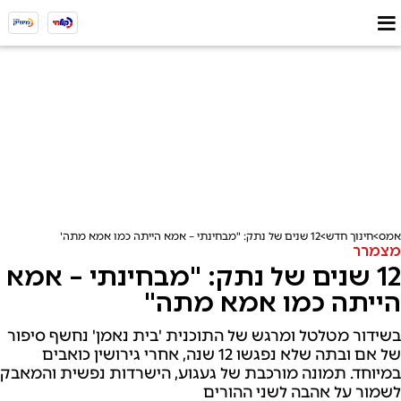
אמס
חינוך חדש
12 שנים של נתק: "מבחינתי – אמא הייתה כמו אמא מתה"
מצמרר
12 שנים של נתק: "מבחינתי – אמא
הייתה כמו אמא מתה"
בשידור מטלטל ומרגש של התוכנית 'בית נאמן' נחשף סיפור
של אם ובתה שלא נפגשו 12 שנה, אחרי גירושין כואבים
במיוחד. תמונה מורכבת של געגוע, הישרדות נפשית והמאבק
לשמור על אהבה לשני ההורים