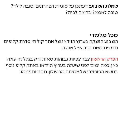
שאלת השבוע:
דעתכן על סוגיית הצהרונים, טובה לילד?
טובה לאמא? בריאה לבית?
מכל מלמדי
השבוע הושקה בערוץ הוידאו של אתר קול חי סדרת קליפים
חדשים מאת הרב אייל אונגר.
הפרק הראשון
צבר צפיות גבוהות מאוד, ורק בגלל זה עולה
כאן, כמה ימים לפני שיעלה בערוץ הוידאו באתר, קליפ נוסף
בנושא הפופולרי של צמיחה מכישלון. תהנו ותפנימו.