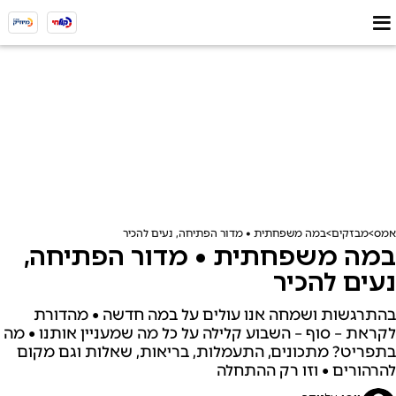
אמס
מבזקים
במה משפחתית • מדור הפתיחה, נעים להכיר
במה משפחתית • מדור הפתיחה,
נעים להכיר
בהתרגשות ושמחה אנו עולים על במה חדשה • מהדורת
לקראת – סוף – השבוע קלילה על כל מה שמעניין אותנו • מה
בתפריט? מתכונים, התעמלות, בריאות, שאלות וגם מקום
להרהורים • וזו רק ההתחלה