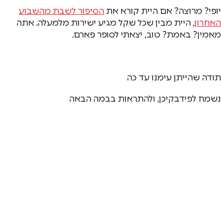
יופי? מרוצה? אם היית קורא את
הסיפור לשבת מהשבוע
האחרון
,
היית מבין שכל שקל מגיע ישירות מלמעלה. אתה
מאמין? באמת? טוב, יצאתי לסופר פארם.
תודה שהייתן עימנו עד כה
נשמח לפידבקיכן, ולהתראות בבמה הבאה