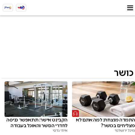
כושר
התמדה מנצחת: למה אתם לא
הקבינט אישר: תתאפשר כניסה
מצליחים בכושר?
לחדרי הכושר והאוכל בעבודה
מיכל ירושלמי
איתי גדסי