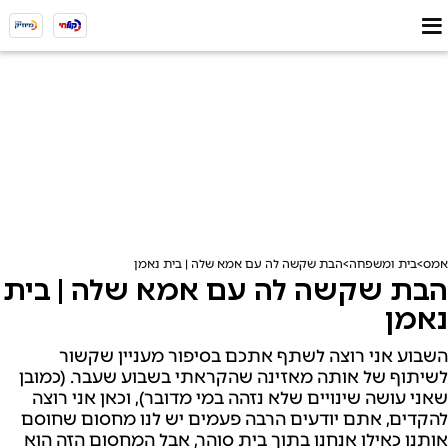
אמס
בית ומשפחה
הבת שקשה לה עם אמא שלה | בית נאמן
הבת שקשה לה עם אמא שלה | בית
נאמן
השבוע אני רוצה לשתף אתכם בסיפור מעניין שקשור
לשיתוף של אותה מאזינה שהקראתי בשבוע שעבר. (כמובן
שאני עושה שינויים שלא נזהה במי מדובר), וכאן אני רוצה
להקדים, אתם יודעים הרבה פעמים יש לנו מחסום שחוסם
אותנו כאילו אנחנו בתוך בית סוהר, אבל המחסום הזה הוא