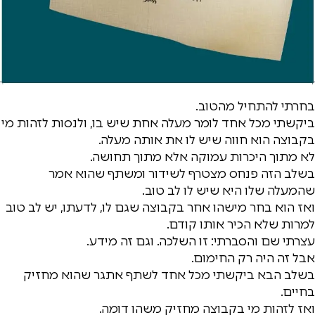
בחרתי להתחיל מהטוב.
ביקשתי מכל אחד לומר מעלה אחת שיש בו, ולנסות לזהות מי
בקבוצה הוא חווה שיש לו את אותה מעלה.
לא מתוך היכרות עמוקה אלא מתוך תחושה.
בשלב הזה פנחס מצטרף לשידור ומשתף שהוא אמר
שהמעלה שלו היא שיש לו לב טוב.
ואז הוא בחר מישהו אחר בקבוצה שגם לו, לדעתו, יש לב טוב
למרות שלא הכיר אותו קודם.
עצרתי שם והסברתי: זו השלכה. וגם זה מידע.
אבל זה היה רק החימום.
בשלב הבא ביקשתי מכל אחד לשתף אתגר שהוא מחזיק
בחיים.
ואז לזהות מי בקבוצה מחזיק משהו דומה.