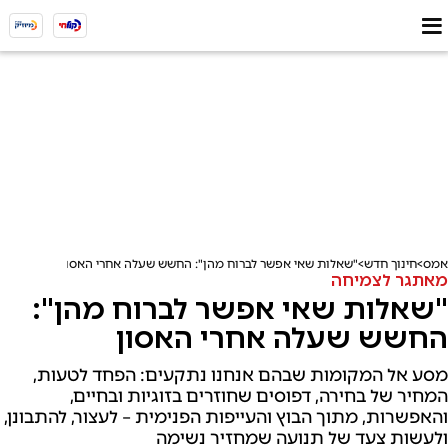
אמס
חינוך חדש
"שאלות שאי אפשר לברוח מהן": החשש שעלה אחרי האסון
מאתגר לצמיחה
"שאלות שאי אפשר לברוח מהן":
החשש שעלה אחרי האסון
מסע אל המקומות שבהם אנחנו נתקעים: הפחד לטעות,
המחיר של בחירה, דפוסים שחוזרים בזוגיות ובחיים,
והאפשרות, מתוך הבוץ והעייפות הפנימית – לעצור, להתבונן,
ולעשות צעד של תנועה שמחזיר נשימה