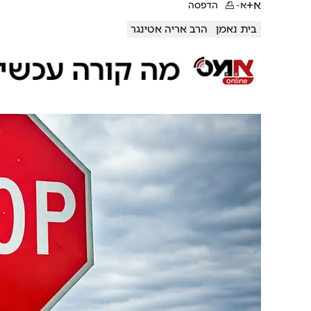
א+
א-
הדפסה
בית נאמן
הרב אריה אטינגר