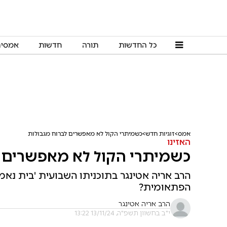
כל החדשות
תורה
חדשות
אמסי
אמס
זוגיות חדש
כשמיתרי הקול לא מאפשרים לברוח מגבולות
האזינו
כשמיתרי הקול לא מאפשרים ל
הרב אריה אטינגר בתוכניתו השבועית 'בית נאמן'
הפתאומית?
הרב אריה אטינגר
י"ב בחשוון תשפ"ה, 13/11/24 13:22