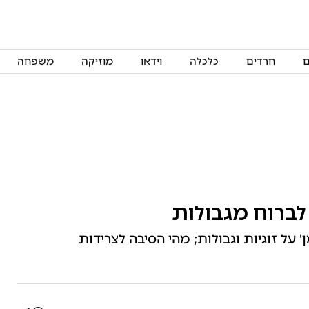
ם
חרדים
כלכלה
וידאו
מוזיקה
משפחה
ברוח מגבולות
 על זוגיות וגבולות; מהי הסיבה לצרידות