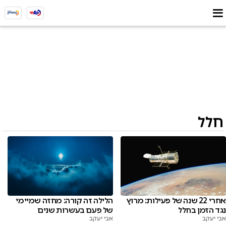
חלל
אחרי 22 שנה של פעילות: מרוץ
הלילה זה קורה: מחזה שמיימי
נגד הזמן בחלל
של פעם בעשרות שנים
אבי יעקב
אבי יעקב