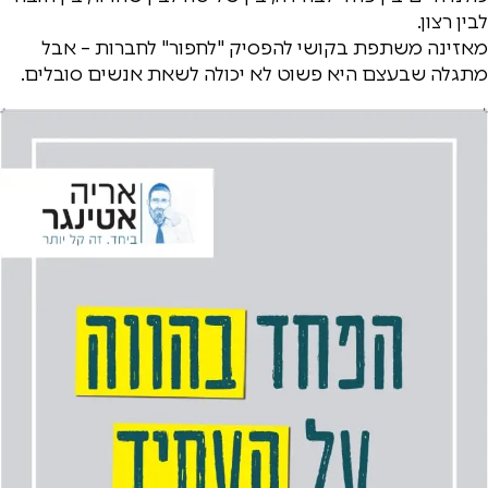
לבין רצון.
מאזינה משתפת בקושי להפסיק "לחפור" לחברות – אבל
מתגלה שבעצם היא פשוט לא יכולה לשאת אנשים סובלים.