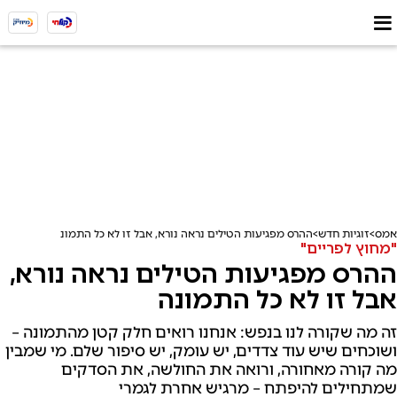
אמס
זוגיות חדש
ההרס מפגיעות הטילים נראה נורא, אבל זו לא כל התמונה
"מחוץ לפריים"
ההרס מפגיעות הטילים נראה נורא,
אבל זו לא כל התמונה
זה מה שקורה לנו בנפש: אנחנו רואים חלק קטן מהתמונה –
ושוכחים שיש עוד צדדים, יש עומק, יש סיפור שלם. מי שמבין
מה קורה מאחורה, ורואה את החולשה, את הסדקים
שמתחילים להיפתח – מרגיש אחרת לגמרי