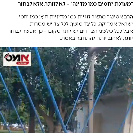
"מערכת יחסים כמו מדינה" – לא לוותר, אלא לבחור
הרב אטינגר מתאר זוגיות כמו מדיניות חוץ: כמו יחסי
ישראל-אמריקה. כל צד מושך, לכל צד יש מטרות.
אבל ככל שלשני הצדדים יש יותר מקום – כך אפשר לבחור
יותר, לאהוב יותר, להתחבר באמת.