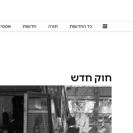
כל החדשות
תורה
חדשות
אמסי
חוק חדש