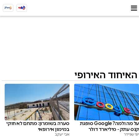
האיחוד האירופי
על מה ולמה? Google סופגת
סערה בשומרון: מתחם לא חוקי
קנס עתק - מיליארד דולר
במימון אירופאי
יוני שניידר
אבי יעקב