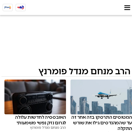
הרב מנחם מנדל פומרנץ
המטוסים התרסקו בזה אחר זה
האובססיה לחדשות עלולה
עד שהמהנדסים גילו את שורש
לגרום נזק נפשי משמעותי
התקלה
הרב מנחם מנדל פומרנץ